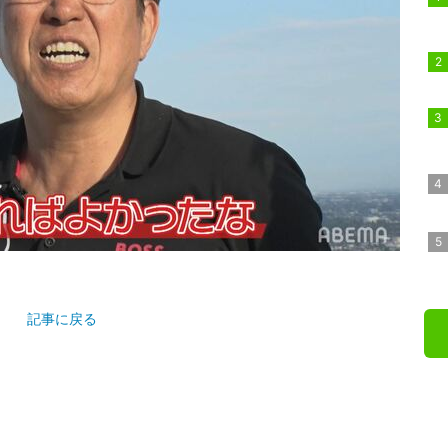
記事に戻る