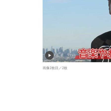
画像2枚目／2枚