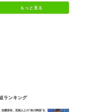
もっと見る
組ランキング
加護亜依、芸能人との“体の関係”を