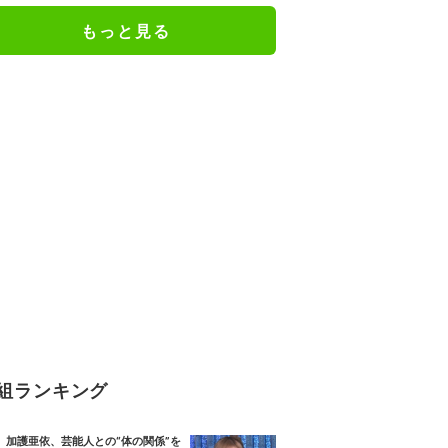
もっと見る
組ランキング
加護亜依、芸能人との“体の関係”を