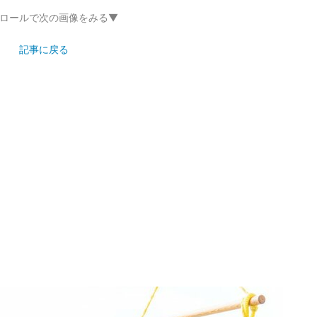
ロールで次の画像をみる▼
記事に戻る