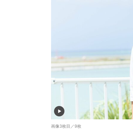
画像3枚目／9枚