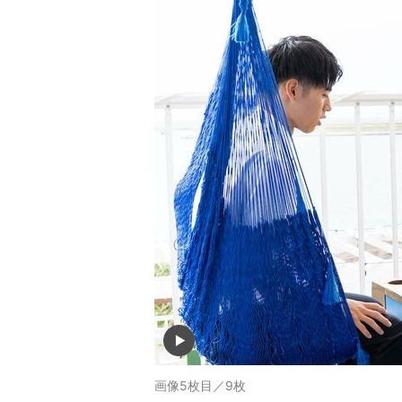
画像5枚目／9枚