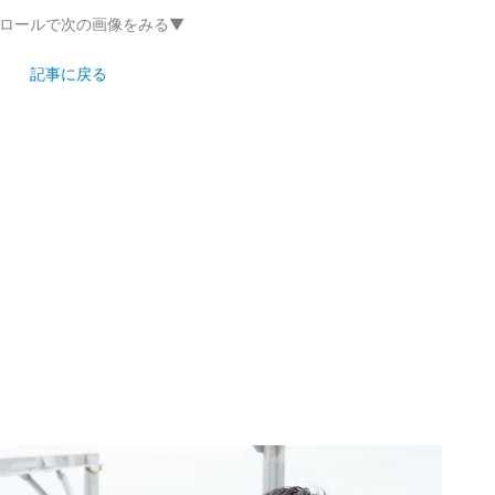
ロールで次の画像をみる▼
記事に戻る