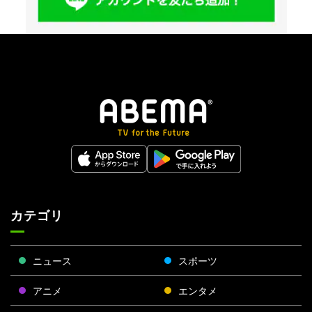
カテゴリ
ニュース
スポーツ
アニメ
エンタメ