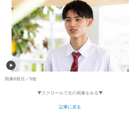
画像8枚目／9枚
▼スクロールで次の画像をみる▼
記事に戻る