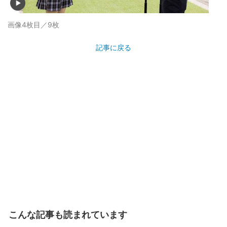
画像4枚目／9枚
記事に戻る
こんな記事も読まれています