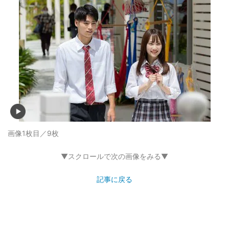
画像1枚目／9枚
▼スクロールで次の画像をみる▼
記事に戻る