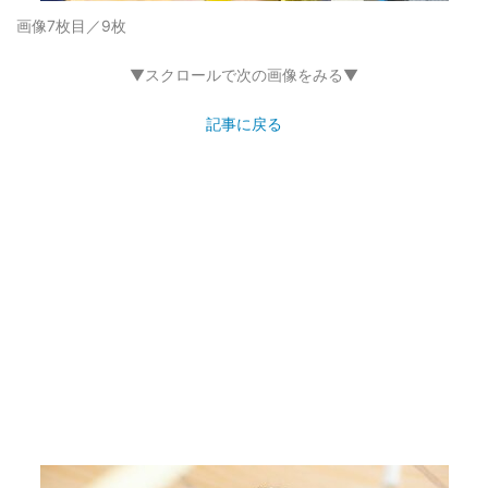
画像7枚目／9枚
▼スクロールで次の画像をみる▼
記事に戻る