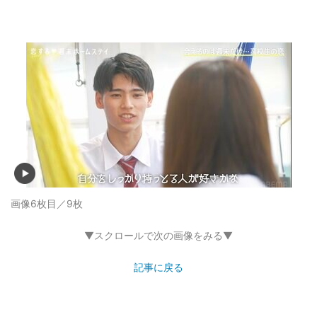
画像6枚目／9枚
▼スクロールで次の画像をみる▼
記事に戻る