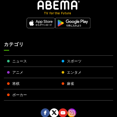
カテゴリ
ニュース
スポーツ
アニメ
エンタメ
将棋
麻雀
ポーカー