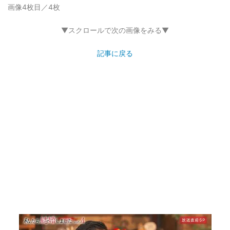
画像4枚目／4枚
▼スクロールで次の画像をみる▼
記事に戻る