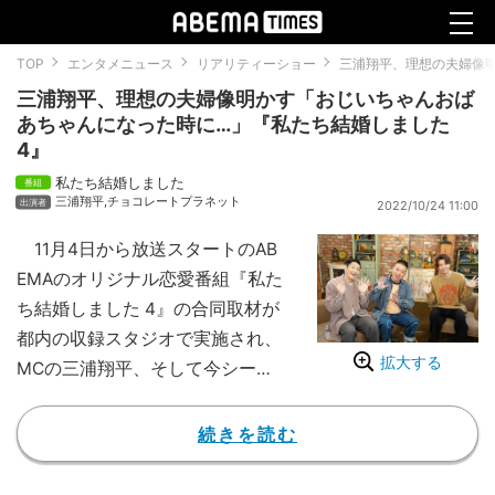
TOP
エンタメニュース
リアリティーショー
三浦翔平、理想の夫婦像明
三浦翔平、理想の夫婦像明かす「おじいちゃんおば
あちゃんになった時に…」『私たち結婚しました
4』
私たち結婚しました
三浦翔平
,
チョコレートプラネット
2022/10/24 11:00
11月4日から放送スタートのAB
EMAのオリジナル恋愛番組『私た
ち結婚しました 4』の合同取材が
都内の収録スタジオで実施され、
拡大する
MCの三浦翔平、そして今シーズ
ンより新たにMCに就任したチョ
コレートプラネットが出席した。
続きを読む
【映像】『私たち結婚しました
4』