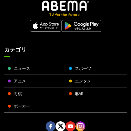
カテゴリ
ニュース
スポーツ
アニメ
エンタメ
将棋
麻雀
ポーカー