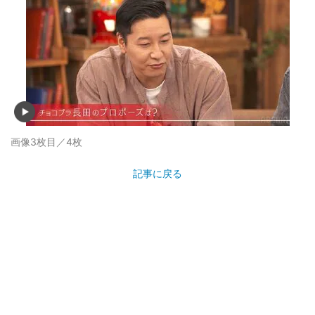
画像3枚目／4枚
記事に戻る