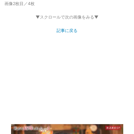
画像2枚目／4枚
▼スクロールで次の画像をみる▼
記事に戻る