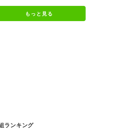
もっと見る
組ランキング