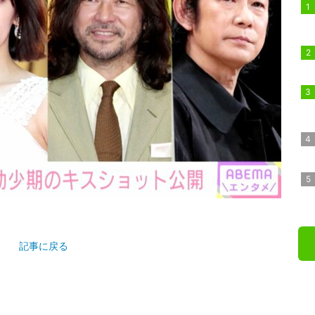
記事に戻る