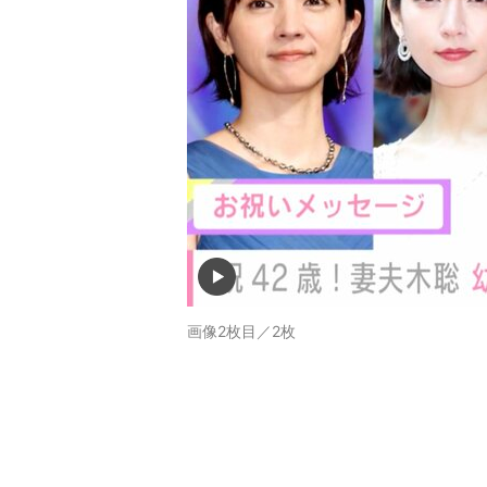
画像2枚目／2枚