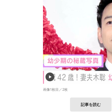
画像1枚目／2枚
記事を読む