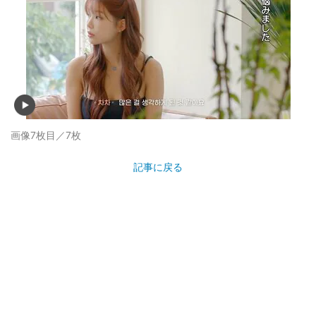
画像7枚目／7枚
記事に戻る