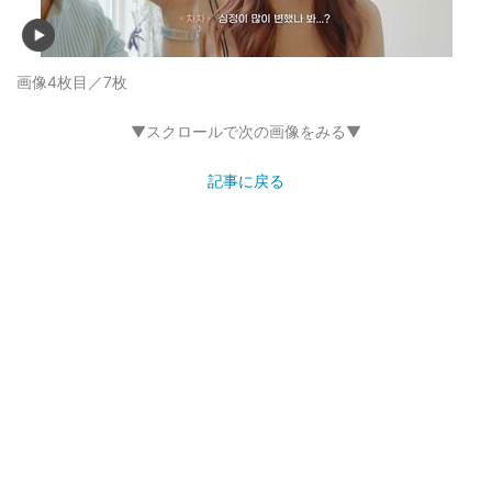
画像4枚目／7枚
▼スクロールで次の画像をみる▼
記事に戻る