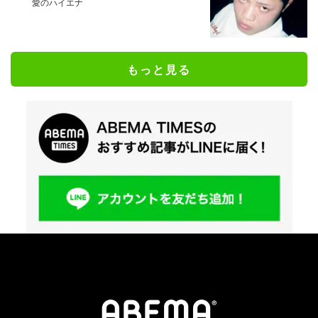
愛のハイエナ
もっと見る