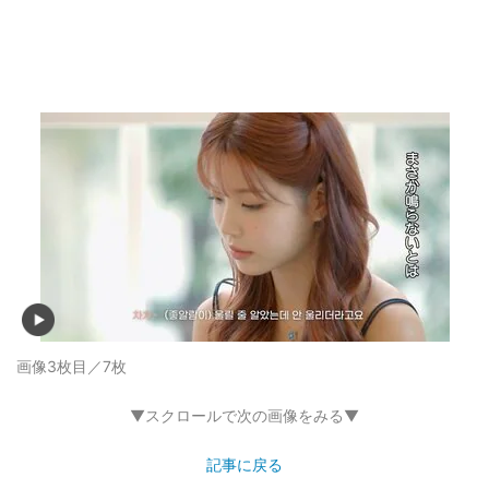
画像3枚目／7枚
▼スクロールで次の画像をみる▼
記事に戻る