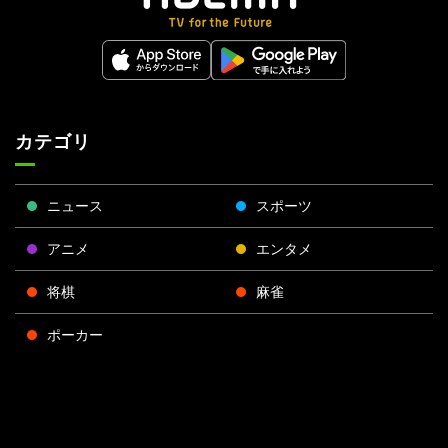
カテゴリ
ニュース
スポーツ
アニメ
エンタメ
将棋
麻雀
ポーカー
Face
Twitt
Yout
Insta