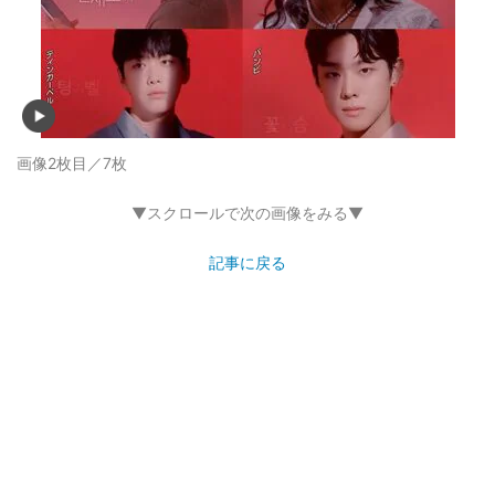
画像2枚目／7枚
▼スクロールで次の画像をみる▼
記事に戻る