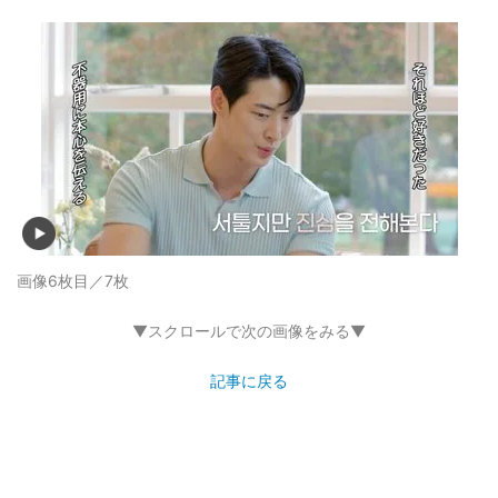
画像6枚目／7枚
▼スクロールで次の画像をみる▼
記事に戻る