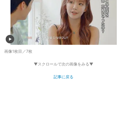
画像1枚目／7枚
▼スクロールで次の画像をみる▼
記事に戻る