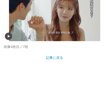
画像4枚目／7枚
記事に戻る