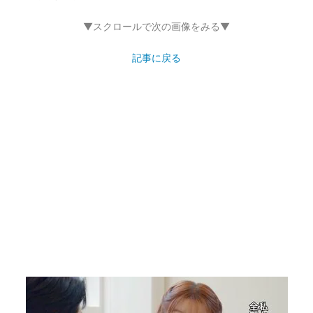
▼スクロールで次の画像をみる▼
記事に戻る