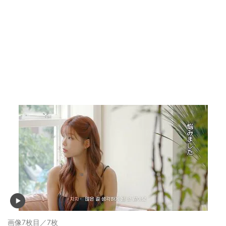
画像7枚目／7枚