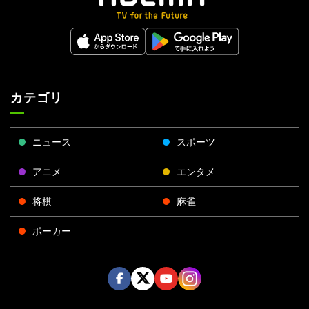
カテゴリ
ニュース
スポーツ
アニメ
エンタメ
将棋
麻雀
ポーカー
Face
Twitt
Yout
Insta