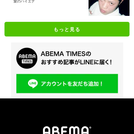
愛のハイエナ
もっと見る