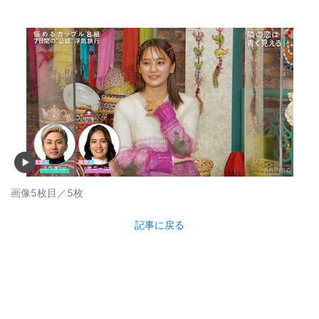
画像5枚目／5枚
記事に戻る