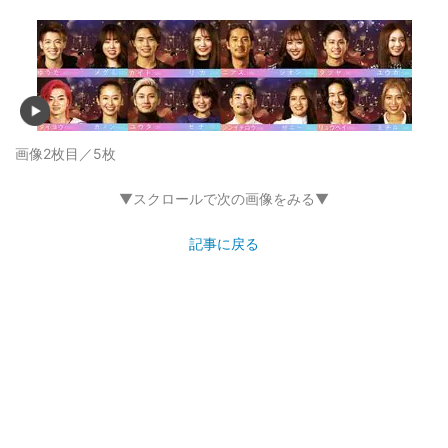
画像2枚目／5枚
▼スクロールで次の画像をみる▼
記事に戻る