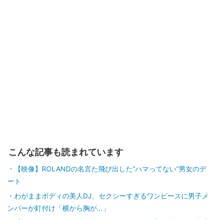
こんな記事も読まれています
【映像】ROLANDの名言た飛び出した“ハマってない”男女のデ
ート
わがままボディの美人DJ、セクシーすぎるワンピースに男子メ
ンバーが釘付け「横から胸が…」