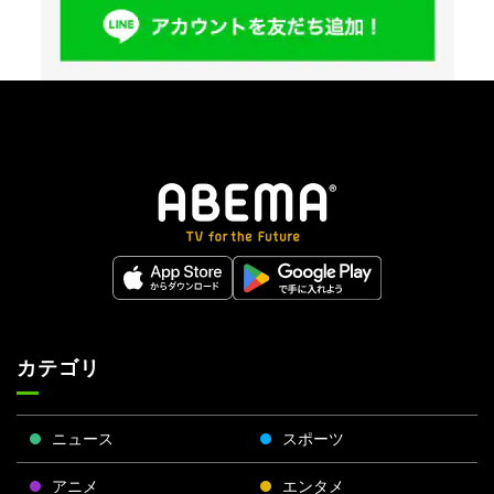
カテゴリ
ニュース
スポーツ
アニメ
エンタメ