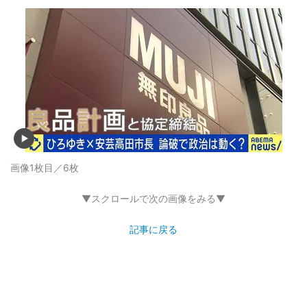
画像1枚目／6枚
▼スクロールで次の画像をみる▼
記事に戻る