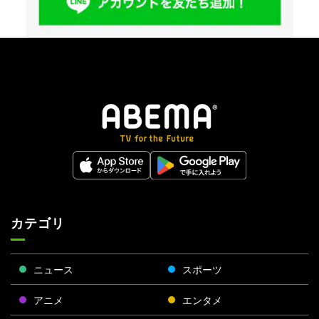
カテゴリ
ニュース
スポーツ
アニメ
エンタメ