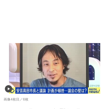
画像4枚目／6枚