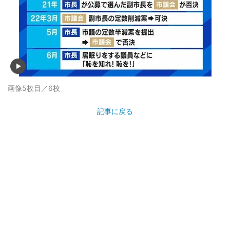
画像5枚目／6枚
記事に戻る