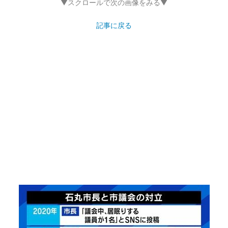
▼スクロールで次の画像をみる▼
記事に戻る