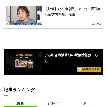
【映像】ひろゆき氏、そごう・西武8
500万円売却に持論
ABEMA
ひろゆき出演番組の配信情報はこち
ら
ABEMAでみる
記事ランキング
最新
24時間
週間