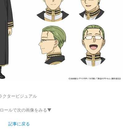
ラクタービジュアル
ロールで次の画像をみる▼
記事に戻る