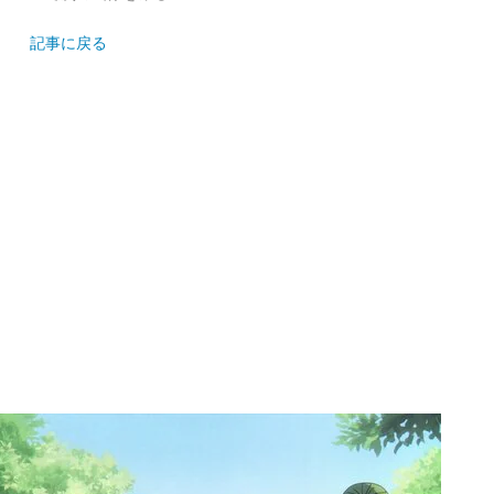
記事に戻る