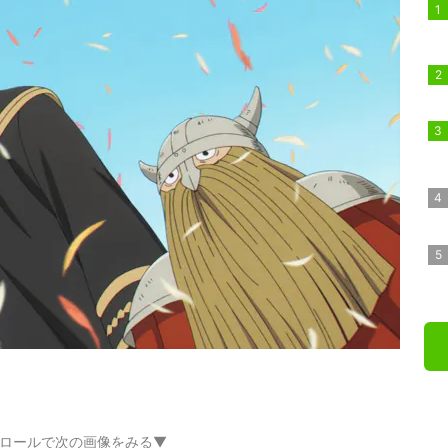
ロールで次の画像をみる▼