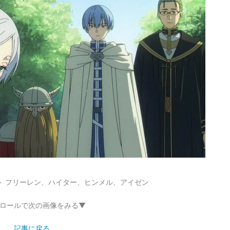
ト フリーレン、ハイター、ヒンメル、アイゼン
ロールで次の画像をみる▼
記事に戻る