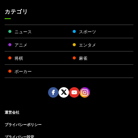
カテゴリ
ニュース
スポーツ
アニメ
エンタメ
将棋
麻雀
ポーカー
Face
Twitt
Yout
Insta
運営会社
boo
er
ube
gra
k
m
プライバシーポリシー
プライバシー設定