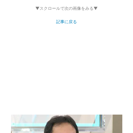
▼スクロールで次の画像をみる▼
記事に戻る