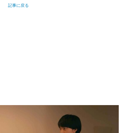
記事に戻る