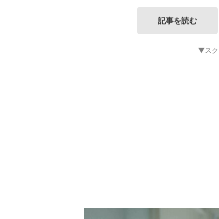
記事を読む
▼スク