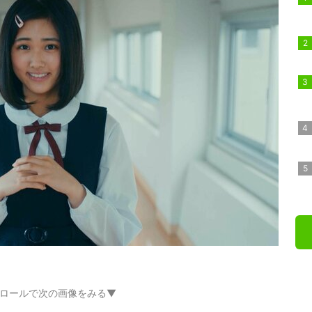
ロールで次の画像をみる▼