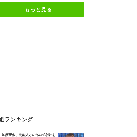
もっと見る
組ランキング
加護亜依、芸能人との“体の関係”を