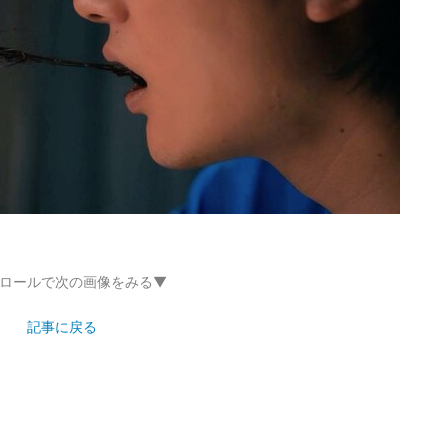
ロールで次の画像をみる▼
記事に戻る