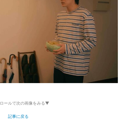
ロールで次の画像をみる▼
記事に戻る