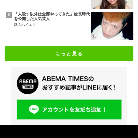
「人殺す以外は全部やってきた」総長時代
を公開した人気芸人
愛のハイエナ
もっと見る