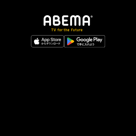
カテゴリ
ニュース
スポーツ
アニメ
エンタメ
将棋
麻雀
ポーカー