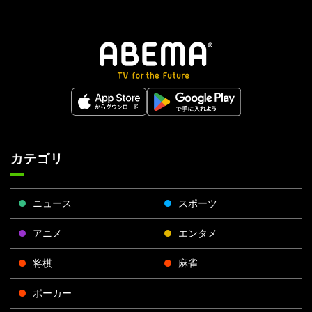
カテゴリ
ニュース
スポーツ
アニメ
エンタメ
将棋
麻雀
ポーカー