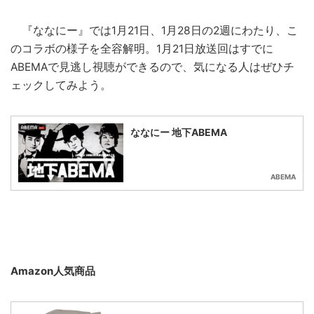
『ななにー』では1月21日、1月28日の2週にわたり、こ
のコラボの様子を全容解明。1月21日放送回はすでに
ABEMAで見逃し視聴ができるので、気になる人はぜひチ
ェックしてみよう。
ななにー 地下ABEMA
ABEMA
Amazon人気商品