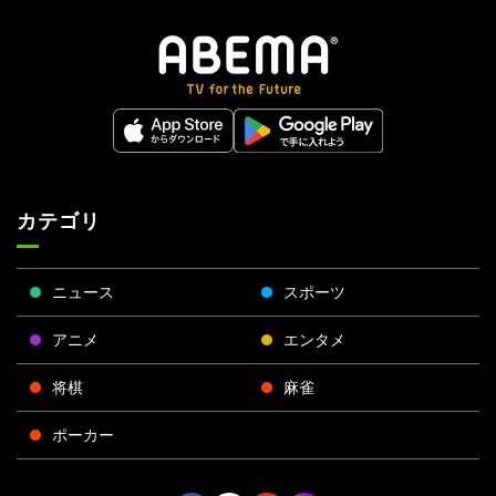
カテゴリ
ニュース
スポーツ
アニメ
エンタメ
将棋
麻雀
ポーカー