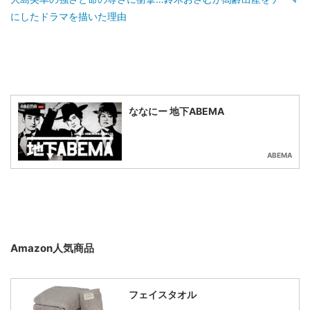
にしたドラマを描いた理由
ななにー 地下ABEMA
ABEMA
Amazon人気商品
フェイスタオル