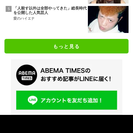
「人殺す以外は全部やってきた」総長時代
を公開した人気芸人
愛のハイエナ
もっと見る