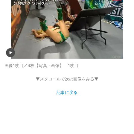
画像1枚目／4枚
【写真・画像】 1枚目
▼スクロールで次の画像をみる▼
記事に戻る