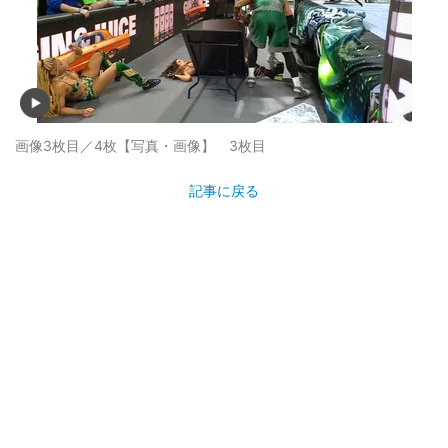
画像3枚目／4枚
【写真・画像】 3枚目
記事に戻る