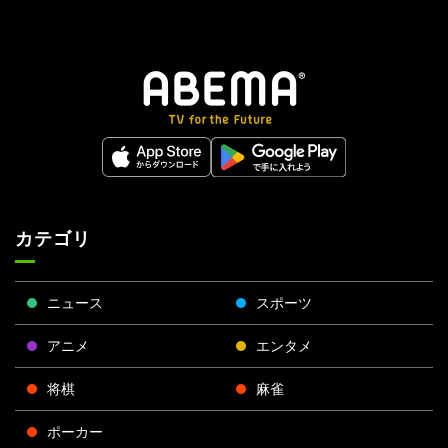
カテゴリ
ニュース
スポーツ
アニメ
エンタメ
将棋
麻雀
ポーカー