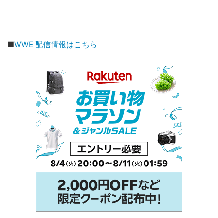
■
WWE 配信情報はこちら