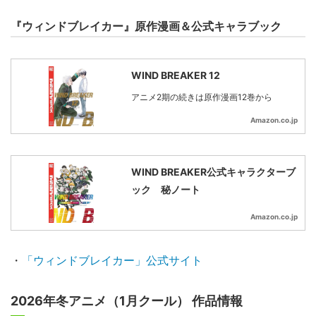
『ウィンドブレイカー』原作漫画＆公式キャラブック
WIND BREAKER 12
アニメ2期の続きは原作漫画12巻から
Amazon.co.jp
WIND BREAKER公式キャラクターブ
ック 秘ノート
Amazon.co.jp
・
「ウィンドブレイカー」公式サイト
2026年冬アニメ（1月クール） 作品情報