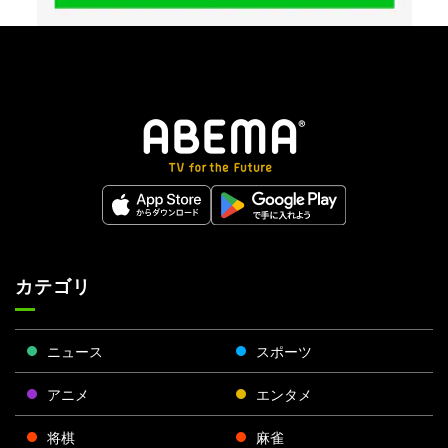
カテゴリ
ニュース
スポーツ
アニメ
エンタメ
将棋
麻雀