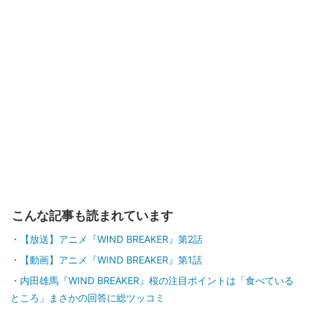
こんな記事も読まれています
【放送】アニメ『WIND BREAKER』第2話
【動画】アニメ『WIND BREAKER』第1話
内田雄馬『WIND BREAKER』桜の注目ポイントは「食べている
ところ」まさかの回答に総ツッコミ