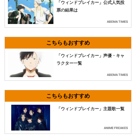
「ウィンドブレイカー」公式人気投
票の結果は
ABEMA TIMES
「ウィンドブレイカー」声優・キャ
ラクター一覧
ABEMA TIMES
「ウィンドブレイカー」主題歌一覧
ANIME FREAKES