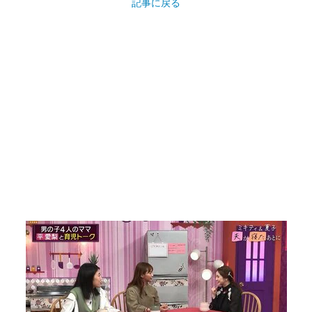
記事に戻る