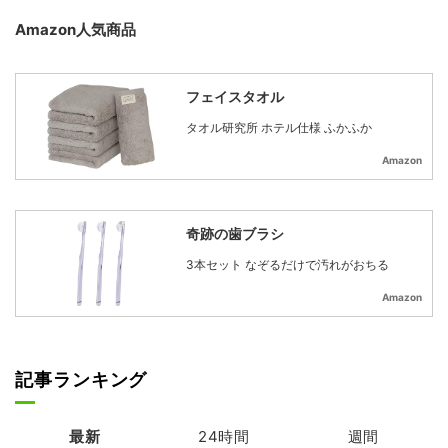
Amazon人気商品
フェイスタオル
タオル研究所 ホテル仕様 ふかふか
Amazon
奇跡の歯ブラシ
3本セット なぞるだけで汚れがおちる
Amazon
記事ランキング
最新
24時間
週間