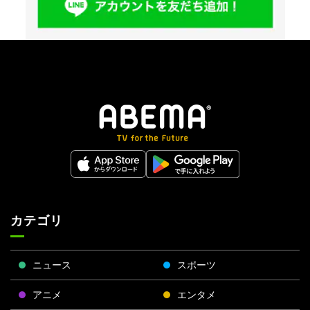
カテゴリ
ニュース
スポーツ
アニメ
エンタメ