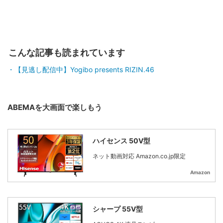
こんな記事も読まれています
【見逃し配信中】Yogibo presents RIZIN.46
ABEMAを大画面で楽しもう
ハイセンス 50V型
ネット動画対応 Amazon.co.jp限定
Amazon
シャープ 55V型