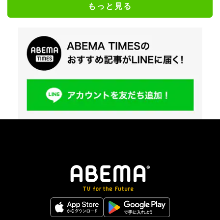
もっと見る