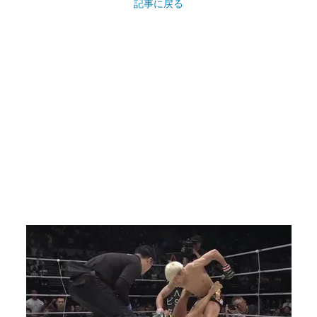
記事に戻る