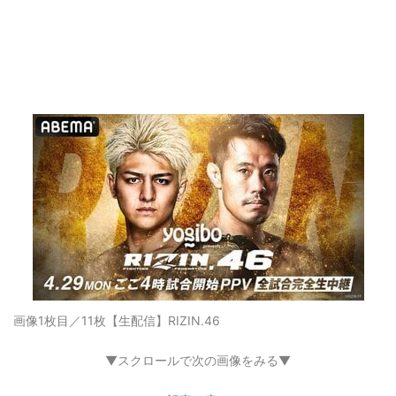
画像1枚目／11枚
【生配信】RIZIN.46
▼スクロールで次の画像をみる▼