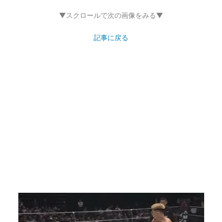
▼スクロールで次の画像をみる▼
記事に戻る