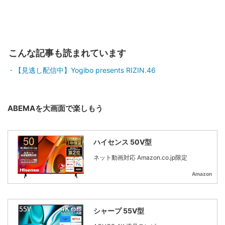
こんな記事も読まれています
【見逃し配信中】Yogibo presents RIZIN.46
ABEMAを大画面で楽しもう
ハイセンス 50V型
ネット動画対応 Amazon.co.jp限定
Amazon
シャープ 55V型