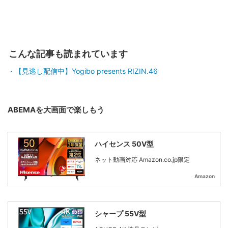
こんな記事も読まれています
【見逃し配信中】Yogibo presents RIZIN.46
ABEMAを大画面で楽しもう
ハイセンス 50V型
ネット動画対応 Amazon.co.jp限定
Amazon
シャープ 55V型