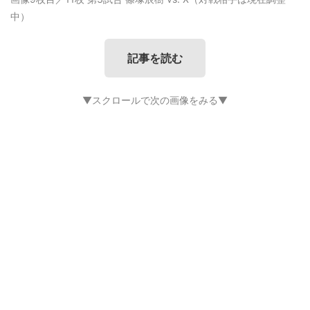
中）
記事を読む
▼スクロールで次の画像をみる▼