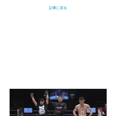
記事に戻る