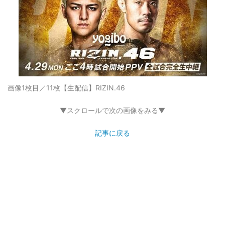
画像1枚目／11枚
【生配信】RIZIN.46
▼スクロールで次の画像をみる▼
記事に戻る