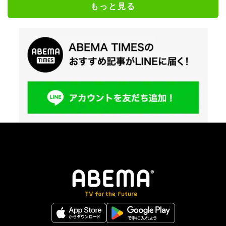
もっと見る