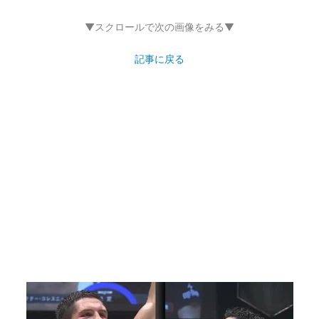
▼スクロールで次の画像をみる▼
記事に戻る