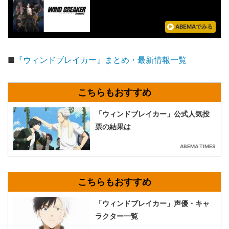
ABEMAでみる
■
『ウィンドブレイカー』まとめ・最新情報一覧
「ウィンドブレイカー」公式人気投
票の結果は
ABEMA TIMES
「ウィンドブレイカー」声優・キャ
ラクター一覧