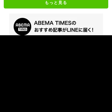
もっと見る