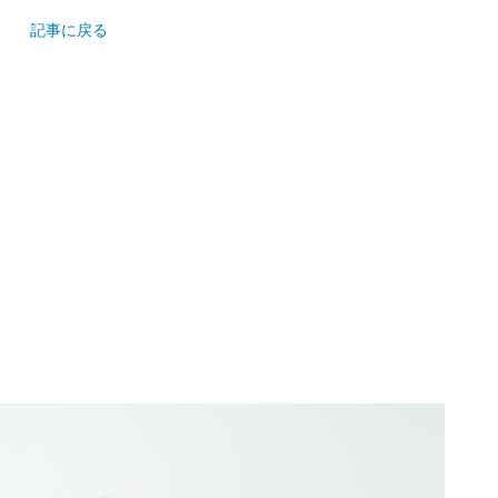
記事に戻る