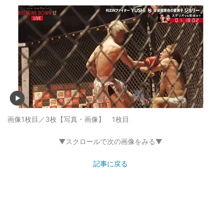
画像1枚目／3枚
【写真・画像】 1枚目
▼スクロールで次の画像をみる▼
記事に戻る