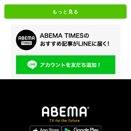
もっと見る