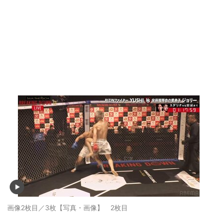
画像2枚目／3枚
【写真・画像】 2枚目