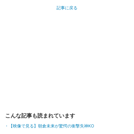
記事に戻る
こんな記事も読まれています
【映像で見る】朝倉未来が驚愕の衝撃失神KO