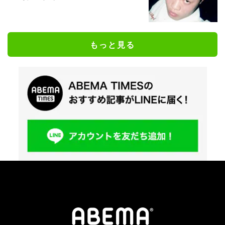
もっと見る