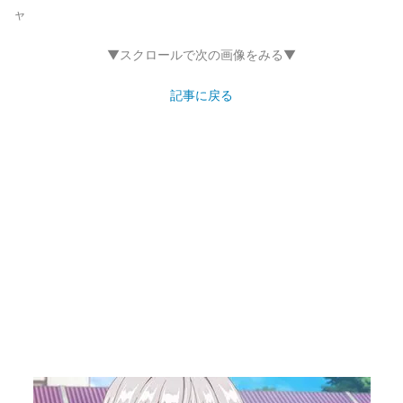
ャ
▼スクロールで次の画像をみる▼
記事に戻る