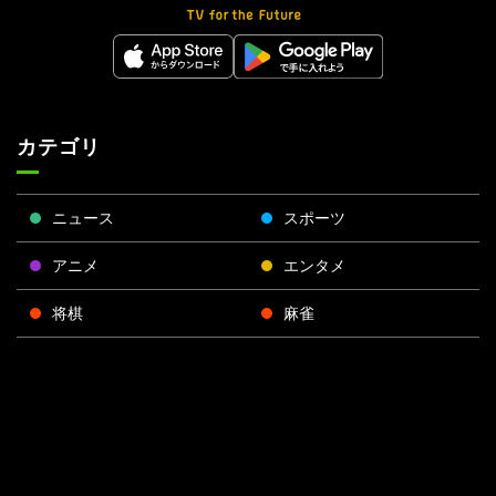
カテゴリ
ニュース
スポーツ
アニメ
エンタメ
将棋
麻雀
ポーカー
Face
Twitt
Yout
Insta