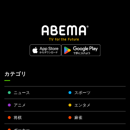
カテゴリ
ニュース
スポーツ
アニメ
エンタメ
将棋
麻雀
ポーカー