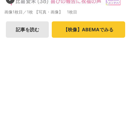
画像1枚目／1枚
【写真・画像】 1枚目
記事を読む
【映像】ABEMAでみる