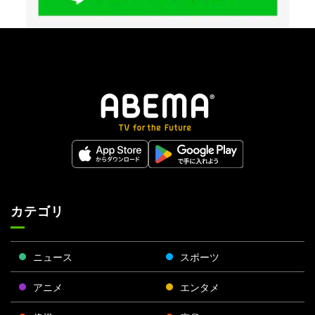
カテゴリ
ニュース
スポーツ
アニメ
エンタメ