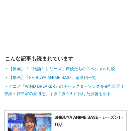
こんな記事も読まれています
【動画】『〈物語〉シリーズ』声優たちのスペシャル対談
【動画】『SHIBUYA ANIME BASE』放送回一覧
アニメ『WIND BREAKER』のキャラクターソングを先行公開！
作詞・作曲家の渡辺翔、キタニタツヤに受けた影響を語る
SHIBUYA ANIME BASE - シーズン1 -
11話