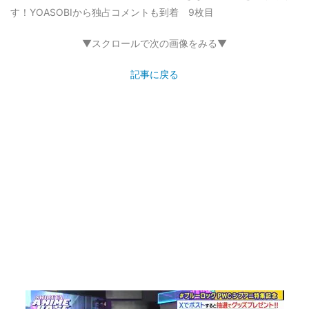
す！YOASOBIから独占コメントも到着 9枚目
▼スクロールで次の画像をみる▼
記事に戻る