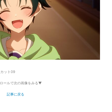
カット09
ロールで次の画像をみる▼
記事に戻る