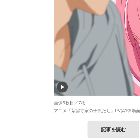
画像5枚目／7枚
アニメ『紫雲寺家の子供たち』PV第1弾場面
記事を読む