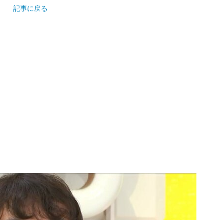
記事に戻る