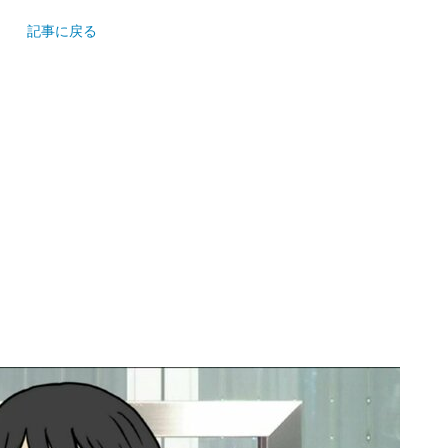
記事に戻る