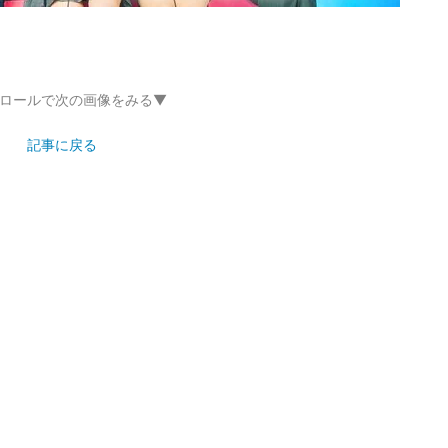
ロールで次の画像をみる▼
記事に戻る