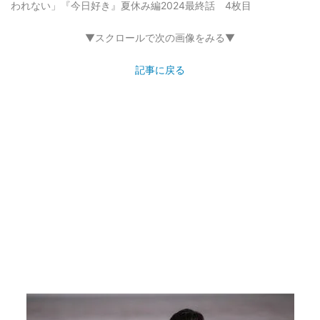
われない」『今日好き』夏休み編2024最終話 4枚目
▼スクロールで次の画像をみる▼
記事に戻る