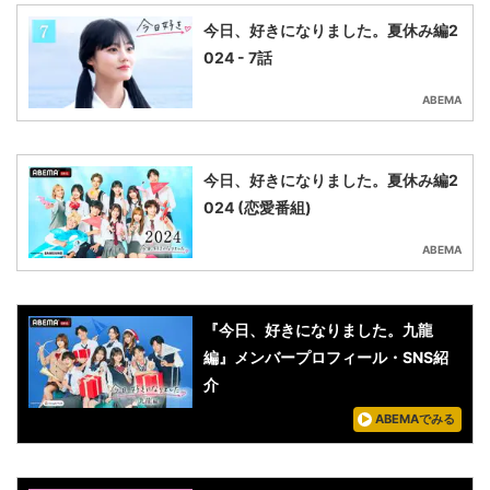
今日、好きになりました。夏休み編2
024 - 7話
ABEMA
今日、好きになりました。夏休み編2
024 (恋愛番組)
ABEMA
『今日、好きになりました。九龍
編』メンバープロフィール・SNS紹
介
ABEMAでみる