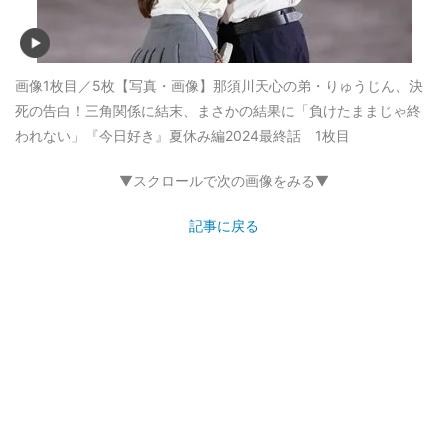
画像1枚目／5枚
【写真・画像】那須川天心の弟・りゅうじん、決
死の告白！三角関係に結末、まさかの結果に「負けたままじゃ終
われない」『今日好き』夏休み編2024最終話 1枚目
▼スクロールで次の画像をみる▼
記事に戻る