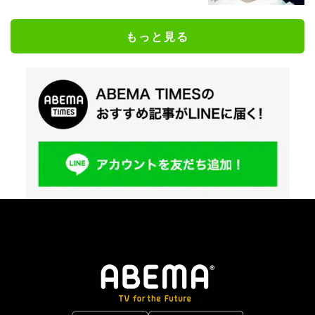
もっと見る