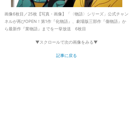
画像6枚目／25枚
【写真・画像】「〈物語〉シリーズ」公式チャン
ネルが再びOPEN！第1作『化物語』、劇場版三部作『傷物語』か
ら最新作『業物語』までを一挙放送 6枚目
▼スクロールで次の画像をみる▼
記事に戻る