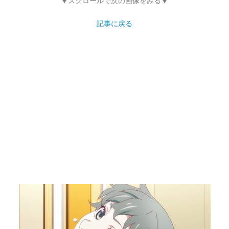
▼スクロールで次の画像をみる▼
記事に戻る