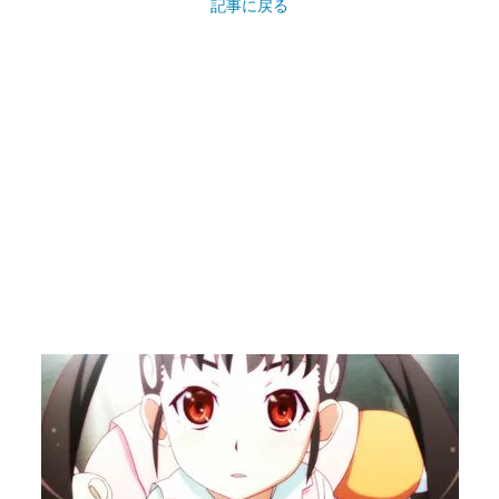
記事に戻る