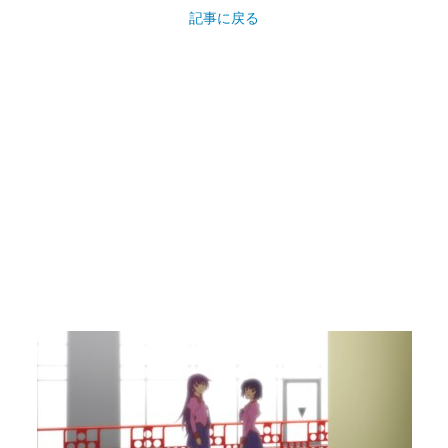
記事に戻る