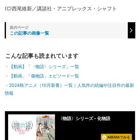
(C)西尾維新／講談社・アニプレックス・シャフト
この記事の画像一覧
こんな記事も読まれています
【動画】「〈物語〉シリーズ」一覧
【動画」「傷物語」エピソード一覧
2024秋アニメ（10月新番）一覧｜人気作の続編や注目作の最新
情報
〈物語〉シリーズ - 化物語
ABEMAでみる