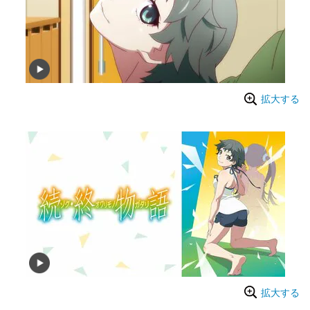
拡大する
拡大する