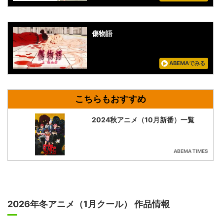
傷物語
ABEMAでみる
2024秋アニメ（10月新番）一覧
ABEMA TIMES
2026年冬アニメ（1月クール） 作品情報