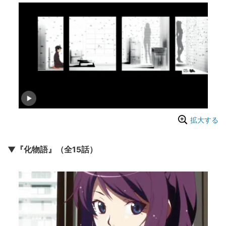
拡大する
▼『化物語』（全15話）