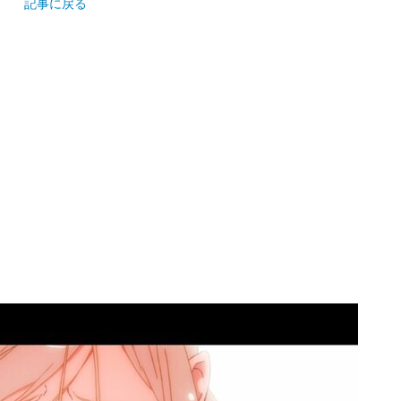
記事に戻る