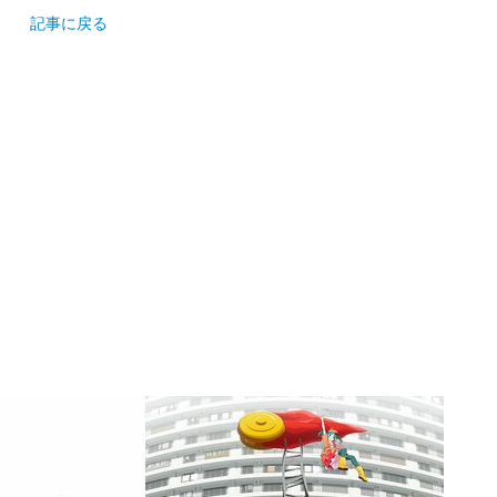
記事に戻る