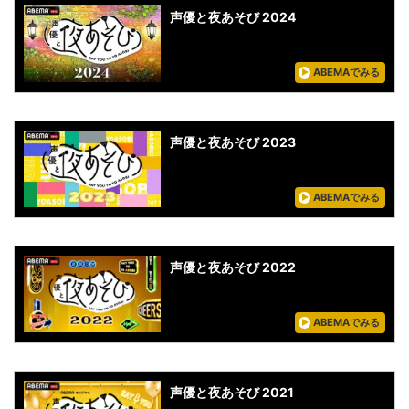
声優と夜あそび 2024
ABEMAでみる
声優と夜あそび 2023
ABEMAでみる
声優と夜あそび 2022
ABEMAでみる
声優と夜あそび 2021