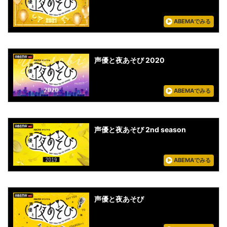
ABEMAでみる
声優と夜あそび 2020
ABEMAでみる
声優と夜あそび 2nd season
ABEMAでみる
声優と夜あそび