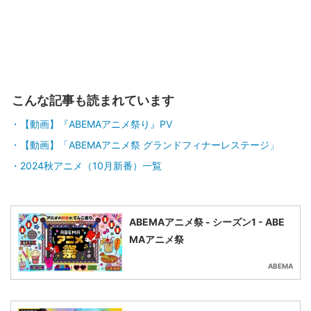
こんな記事も読まれています
【動画】『ABEMAアニメ祭り』PV
【動画】「ABEMAアニメ祭 グランドフィナーレステージ」
2024秋アニメ（10月新番）一覧
ABEMAアニメ祭 - シーズン1 - ABE
MAアニメ祭
ABEMA