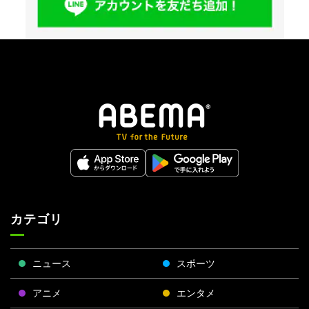
カテゴリ
ニュース
スポーツ
アニメ
エンタメ