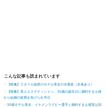
こんな記事も読まれています
【映像】スタイル抜群のモデル美女の水着姿（全身あり）
【映像】美人エステティシャン、30歳の誕生日に婚約するも彼
から結婚の延期を告げられ号泣
30歳モデル美女、イケメンラグビー選手と婚約するも寝室は別