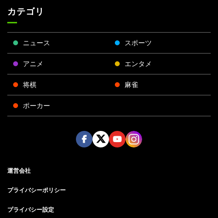
カテゴリ
ニュース
スポーツ
アニメ
エンタメ
将棋
麻雀
ポーカー
Face
Twitt
Yout
Insta
運営会社
boo
er
ube
gra
k
m
プライバシーポリシー
プライバシー設定