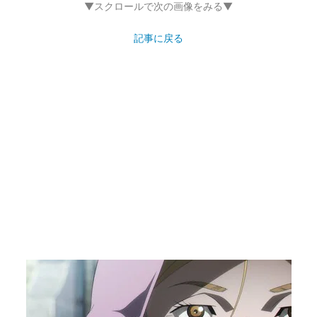
▼スクロールで次の画像をみる▼
記事に戻る