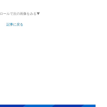
ロールで次の画像をみる▼
記事に戻る