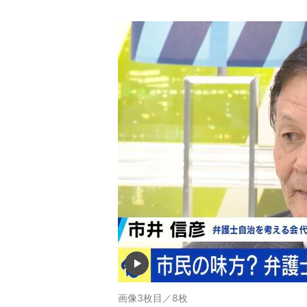
画像3枚目／8枚