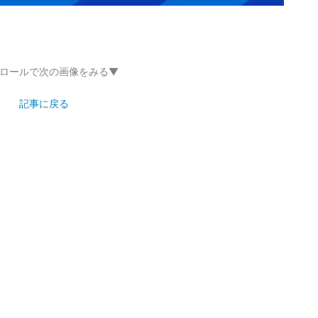
ロールで次の画像をみる▼
記事に戻る