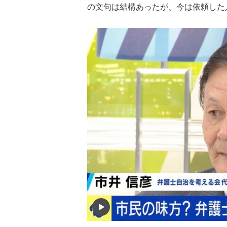
の文句は結構あったが、今は依頼した