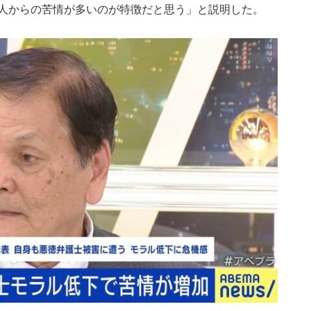
人からの苦情が多いのが特徴だと思う」と説明した。