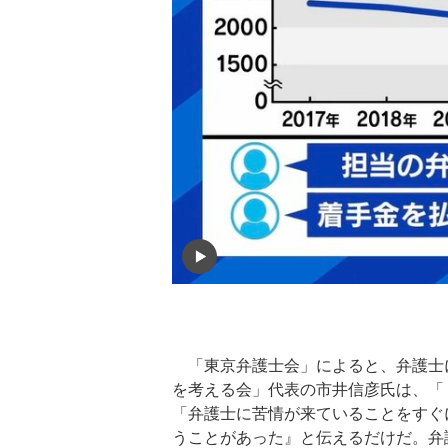
「東京弁護士会」によると、弁護士に対
を考える会」代表の市井信彦氏は、「
「弁護士に苦情が来ていることをすぐ
うことがあった』と伝えるだけだ。弁