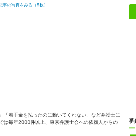
記事の写真をみる（8枚）
」「着手金を払ったのに動いてくれない」など弁護士に
番
では毎年2000件以上、東京弁護士会への依頼人からの