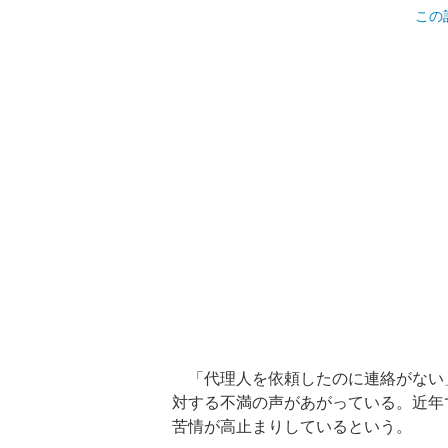
この
「代理人を依頼したのに連絡がない
対する不満の声があがっている。近年
苦情が高止まりしているという。