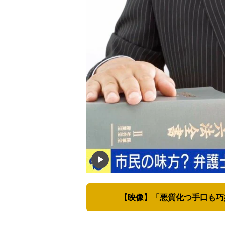
【映像】「悪質化つ手口も巧