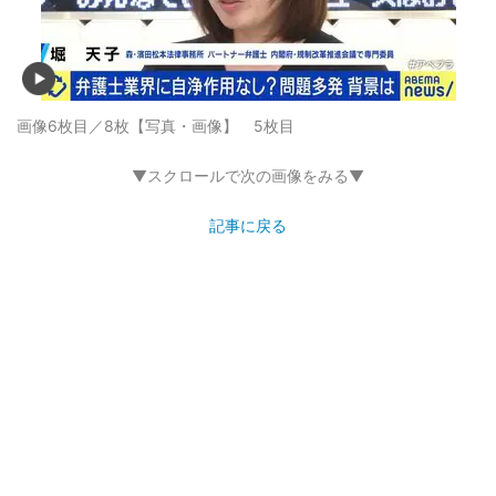
画像6枚目／8枚
【写真・画像】 5枚目
▼スクロールで次の画像をみる▼
記事に戻る