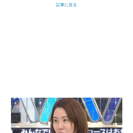
記事に戻る