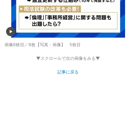
画像8枚目／8枚
【写真・画像】 5枚目
▼スクロールで次の画像をみる▼
記事に戻る