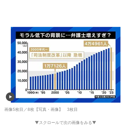
画像5枚目／8枚
【写真・画像】 3枚目
▼スクロールで次の画像をみる▼