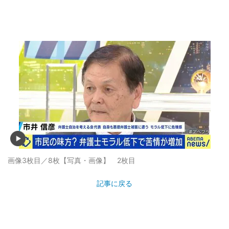
画像3枚目／8枚
【写真・画像】 2枚目
記事に戻る