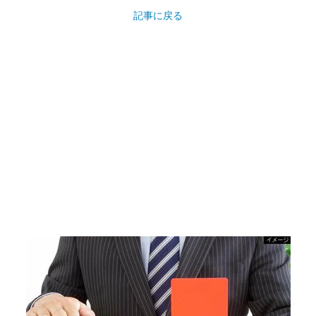
記事に戻る