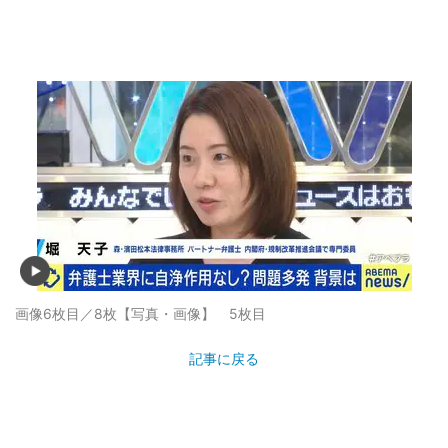
画像6枚目／8枚
【写真・画像】 5枚目
記事に戻る