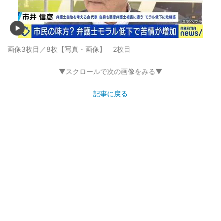
画像3枚目／8枚
【写真・画像】 2枚目
▼スクロールで次の画像をみる▼
記事に戻る