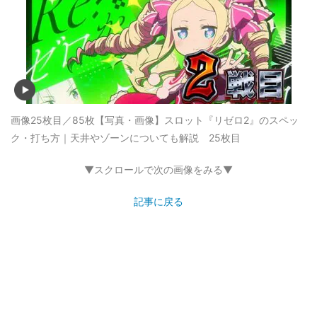
画像25枚目／85枚
【写真・画像】スロット『リゼロ2』のスペッ
ク・打ち方｜天井やゾーンについても解説 25枚目
▼スクロールで次の画像をみる▼
記事に戻る