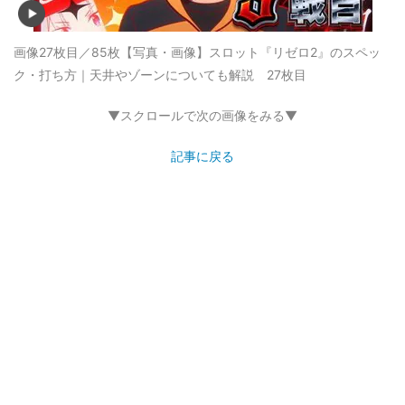
画像27枚目／85枚
【写真・画像】スロット『リゼロ2』のスペッ
ク・打ち方｜天井やゾーンについても解説 27枚目
▼スクロールで次の画像をみる▼
記事に戻る