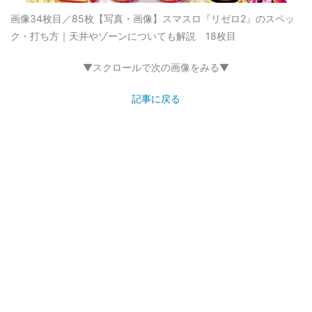
画像34枚目／85枚
【写真・画像】スマスロ『リゼロ2』のスペッ
ク・打ち方｜天井やゾーンについても解説 18枚目
▼スクロールで次の画像をみる▼
記事に戻る