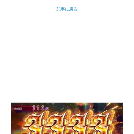
記事に戻る