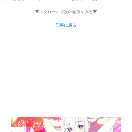
▼スクロールで次の画像をみる▼
記事に戻る