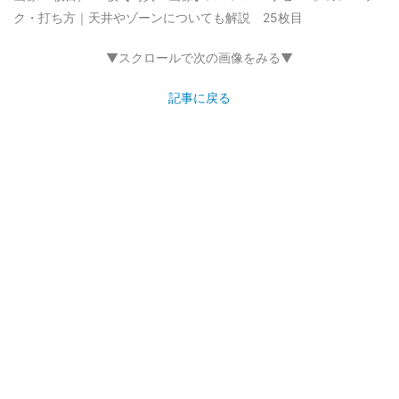
ク・打ち方｜天井やゾーンについても解説 25枚目
▼スクロールで次の画像をみる▼
記事に戻る