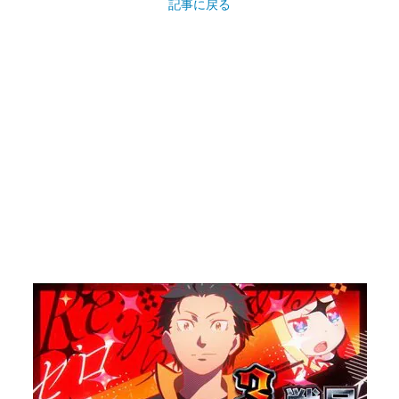
記事に戻る