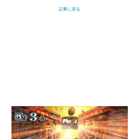
記事に戻る