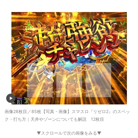
画像28枚目／85枚
【写真・画像】スマスロ『リゼロ2』のスペッ
ク・打ち方｜天井やゾーンについても解説 12枚目
▼スクロールで次の画像をみる▼