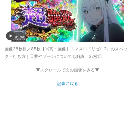
画像38枚目／85枚
【写真・画像】スマスロ『リゼロ2』のスペッ
ク・打ち方｜天井やゾーンについても解説 22枚目
▼スクロールで次の画像をみる▼
記事に戻る