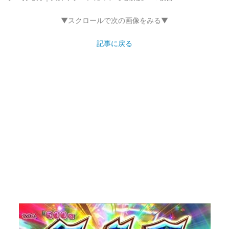
▼スクロールで次の画像をみる▼
記事に戻る