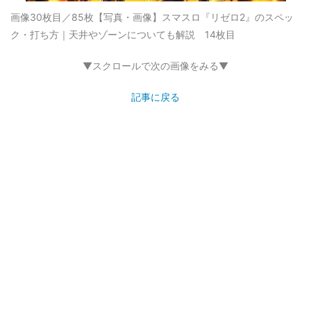
画像30枚目／85枚
【写真・画像】スマスロ『リゼロ2』のスペッ
ク・打ち方｜天井やゾーンについても解説 14枚目
▼スクロールで次の画像をみる▼
記事に戻る