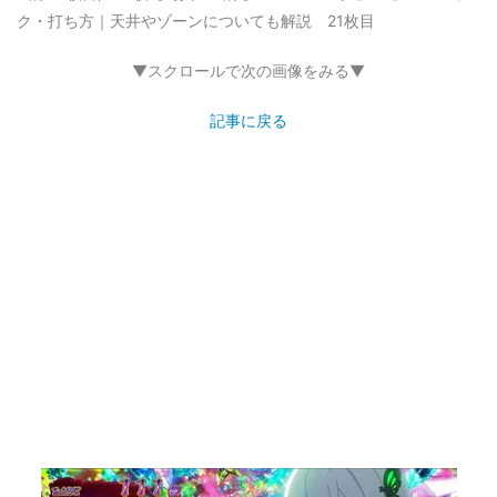
ク・打ち方｜天井やゾーンについても解説 21枚目
▼スクロールで次の画像をみる▼
記事に戻る