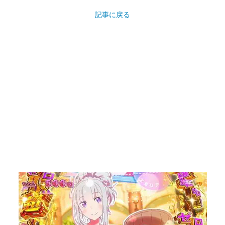
記事に戻る