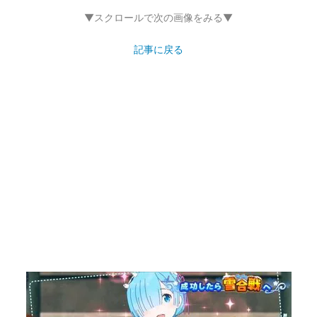
▼スクロールで次の画像をみる▼
記事に戻る