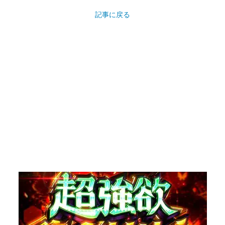
記事に戻る