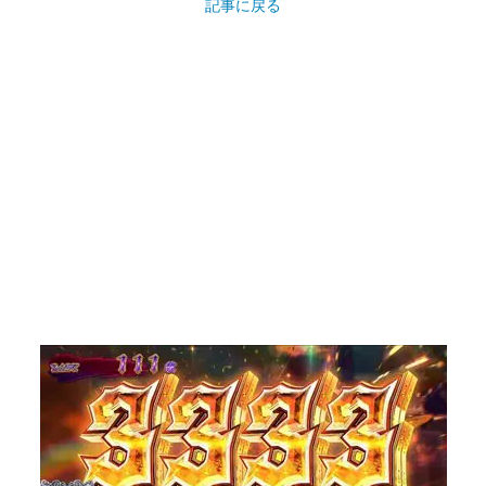
記事に戻る