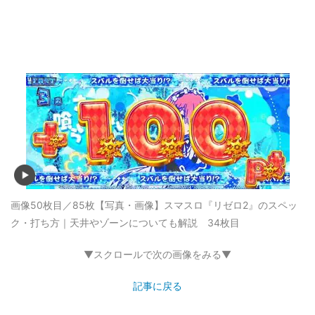
画像50枚目／85枚
【写真・画像】スマスロ『リゼロ2』のスペッ
ク・打ち方｜天井やゾーンについても解説 34枚目
▼スクロールで次の画像をみる▼
記事に戻る