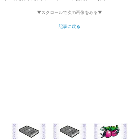
▼スクロールで次の画像をみる▼
記事に戻る