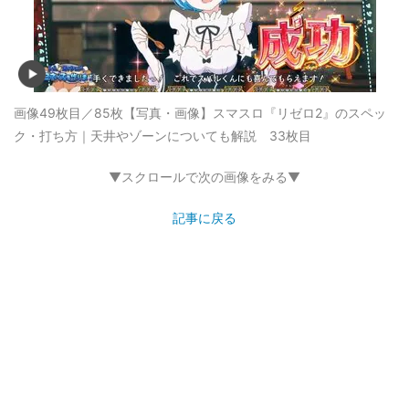
画像49枚目／85枚
【写真・画像】スマスロ『リゼロ2』のスペッ
ク・打ち方｜天井やゾーンについても解説 33枚目
▼スクロールで次の画像をみる▼
記事に戻る