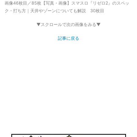
画像46枚目／85枚
【写真・画像】スマスロ『リゼロ2』のスペッ
ク・打ち方｜天井やゾーンについても解説 30枚目
▼スクロールで次の画像をみる▼
記事に戻る