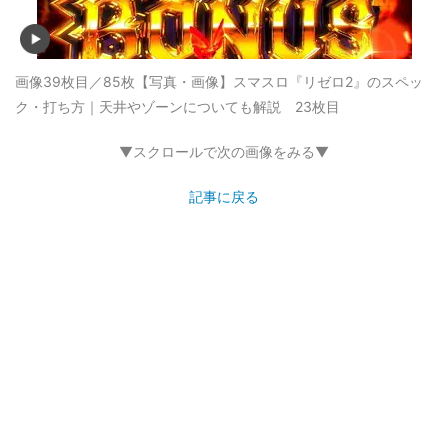
画像39枚目／85枚
【写真・画像】スマスロ『リゼロ2』のスペッ
ク・打ち方｜天井やゾーンについても解説 23枚目
▼スクロールで次の画像をみる▼
記事に戻る