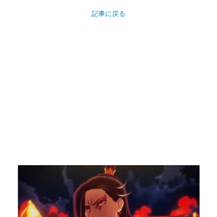
記事に戻る