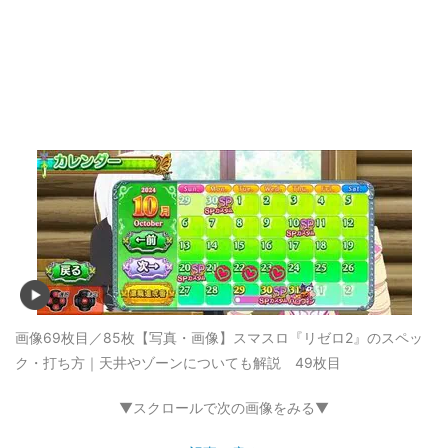
画像69枚目／85枚
【写真・画像】スマスロ『リゼロ2』のスペッ
ク・打ち方｜天井やゾーンについても解説 49枚目
▼スクロールで次の画像をみる▼