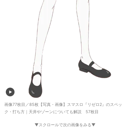
画像77枚目／85枚
【写真・画像】スマスロ『リゼロ2』のスペッ
ク・打ち方｜天井やゾーンについても解説 57枚目
▼スクロールで次の画像をみる▼