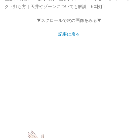
ク・打ち方｜天井やゾーンについても解説 60枚目
▼スクロールで次の画像をみる▼
記事に戻る