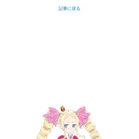
記事に戻る