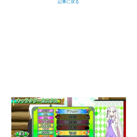
記事に戻る