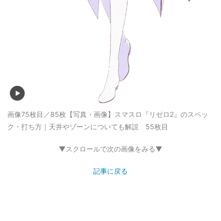
画像75枚目／85枚
【写真・画像】スマスロ『リゼロ2』のスペッ
ク・打ち方｜天井やゾーンについても解説 55枚目
▼スクロールで次の画像をみる▼
記事に戻る