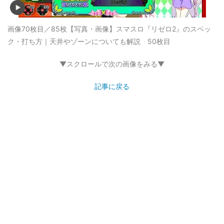
画像70枚目／85枚
【写真・画像】スマスロ『リゼロ2』のスペッ
ク・打ち方｜天井やゾーンについても解説 50枚目
▼スクロールで次の画像をみる▼
記事に戻る