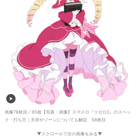
画像78枚目／85枚
【写真・画像】スマスロ『リゼロ2』のスペッ
ク・打ち方｜天井やゾーンについても解説 58枚目
▼スクロールで次の画像をみる▼