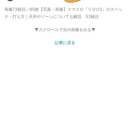
画像73枚目／85枚
【写真・画像】スマスロ『リゼロ2』のスペッ
ク・打ち方｜天井やゾーンについても解説 53枚目
▼スクロールで次の画像をみる▼
記事に戻る