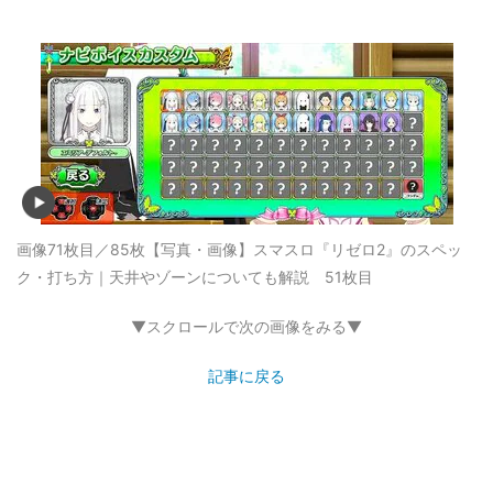
画像71枚目／85枚
【写真・画像】スマスロ『リゼロ2』のスペッ
ク・打ち方｜天井やゾーンについても解説 51枚目
▼スクロールで次の画像をみる▼
記事に戻る