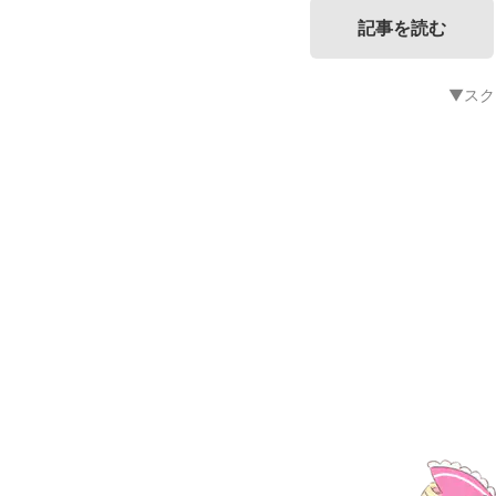
記事を読む
▼スク