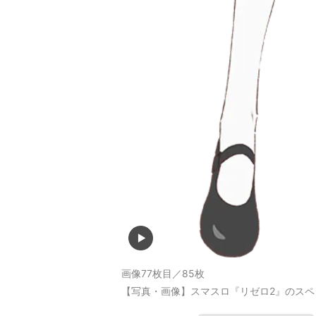
画像77枚目／85枚
【写真・画像】スマスロ『リゼロ2』のスペ