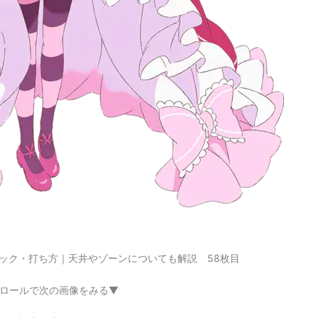
ック・打ち方｜天井やゾーンについても解説 58枚目
ロールで次の画像をみる▼