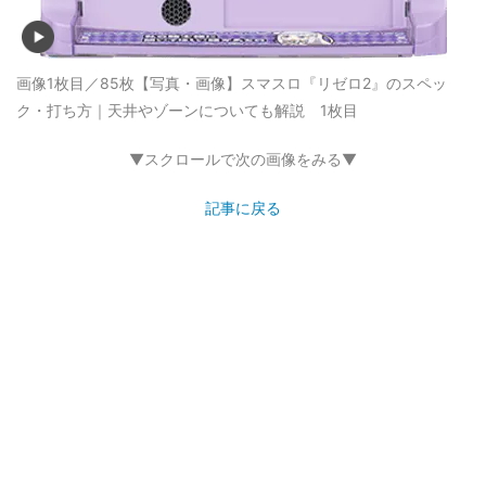
画像1枚目／85枚
【写真・画像】スマスロ『リゼロ2』のスペッ
ク・打ち方｜天井やゾーンについても解説 1枚目
▼スクロールで次の画像をみる▼
記事に戻る