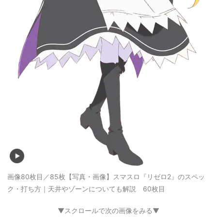
画像80枚目／85枚
【写真・画像】スマスロ『リゼロ2』のスペッ
ク・打ち方｜天井やゾーンについても解説 60枚目
▼スクロールで次の画像をみる▼