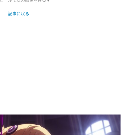
記事に戻る