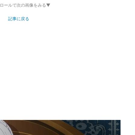
ロールで次の画像をみる▼
記事に戻る